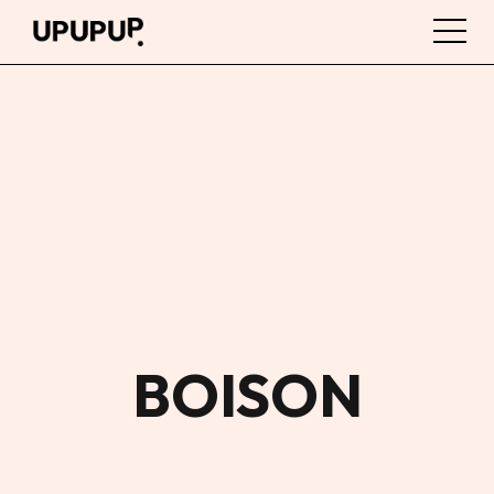
BOISON