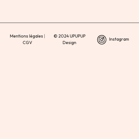
Mentions légales
|
© 2024 UPUPUP
Instagram
CGV
Design