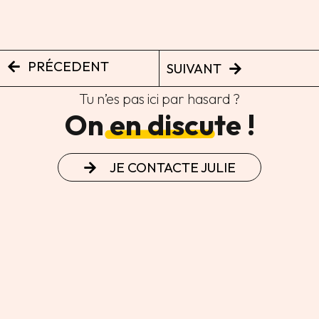
PRÉCEDENT
SUIVANT
Tu n’es pas ici par hasard ?
On en discute !
JE CONTACTE JULIE