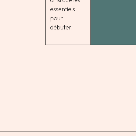
essentiels
pour
débuter.